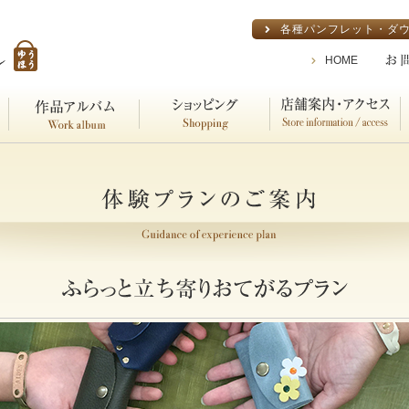
各種パンフレット・ダ
HOME