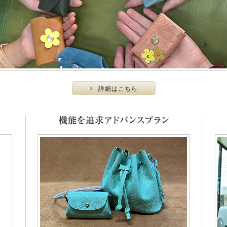
詳細はこちら