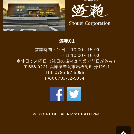
遊鞄01
営業時間：平日 10:00～15:00
土・日 10:00～16:00
定休日：木曜日（祝日の場合は営業で前日が休み）
〒668-0221 兵庫県豊岡市出石町町分129-1
TEL
0796-52-5055
FAX 0796-52-5054
© YOU-HOU All Rights Reserved.