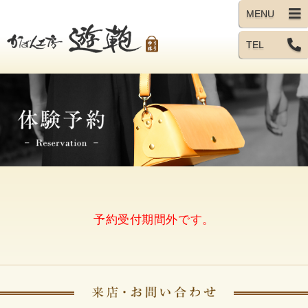
TEL
予約受付期間外です。