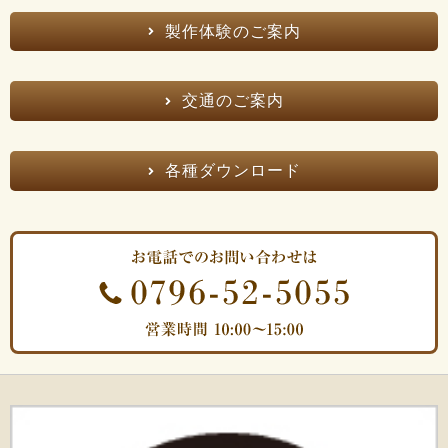
製作体験のご案内
交通のご案内
各種ダウンロード