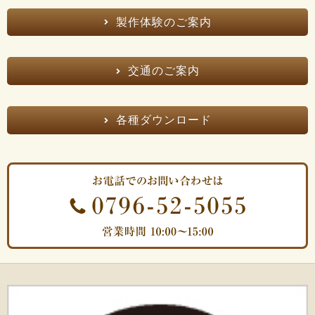
製作体験のご案内
交通のご案内
各種ダウンロード