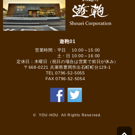
遊鞄01
営業時間：平日 10:00～15:00
土・日 10:00～16:00
定休日：木曜日（祝日の場合は営業で前日が休み）
〒668-0221 兵庫県豊岡市出石町町分129-1
TEL
0796-52-5055
FAX 0796-52-5054
© YOU-HOU All Rights Reserved.