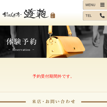
TEL
予約受付期間外です。