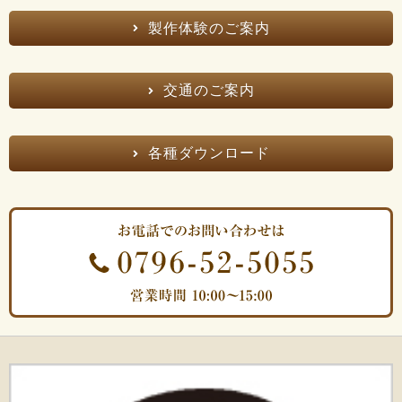
製作体験のご案内
交通のご案内
各種ダウンロード