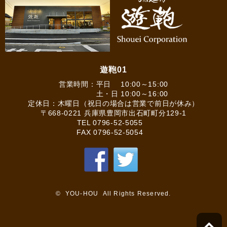
遊鞄01
営業時間：平日 10:00～15:00
土・日 10:00～16:00
定休日：木曜日（祝日の場合は営業で前日が休み）
〒668-0221 兵庫県豊岡市出石町町分129-1
TEL
0796-52-5055
FAX 0796-52-5054
© YOU-HOU All Rights Reserved.