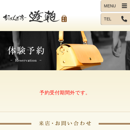
TEL
予約受付期間外です。