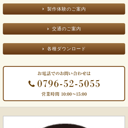
製作体験のご案内
交通のご案内
各種ダウンロード