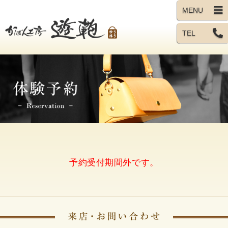
TEL
予約受付期間外です。