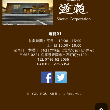
遊鞄01
営業時間：平日 10:00～15:00
土・日 10:00～16:00
定休日：木曜日（祝日の場合は営業で前日が休み）
〒668-0221 兵庫県豊岡市出石町町分129-1
TEL
0796-52-5055
FAX 0796-52-5054
© YOU-HOU All Rights Reserved.