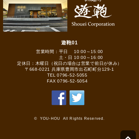
遊鞄01
営業時間：平日 10:00～15:00
土・日 10:00～16:00
定休日：木曜日（祝日の場合は営業で前日が休み）
〒668-0221 兵庫県豊岡市出石町町分129-1
TEL
0796-52-5055
FAX 0796-52-5054
© YOU-HOU All Rights Reserved.