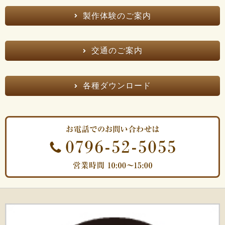
製作体験のご案内
交通のご案内
各種ダウンロード