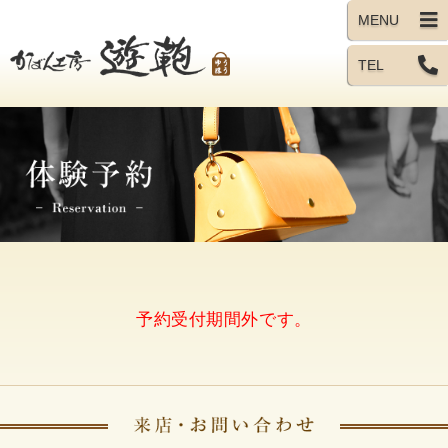
TEL
予約受付期間外です。