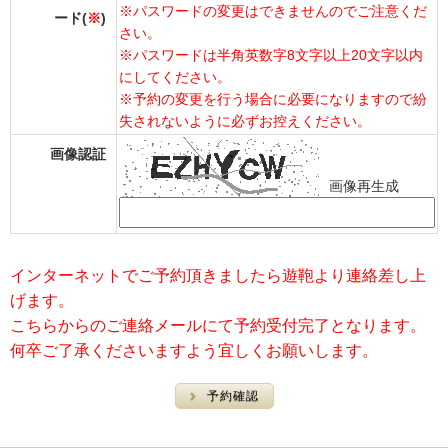
※パスワードの変更はできませんのでご注意くだ
ード(
※
)
さい。
※パスワードは半角英数字8文字以上20文字以内
にしてください。
※予約の変更を行う場合に必要になりますので紛
失されないように必ずお控えください。
画像認証
画像再生成
インターネットでご予約頂きましたら遊鞄より連絡差し上
げます。
こちらからのご連絡メールにて予約受付完了となります。
何卒ご了承くださいますよう宜しくお願いします。
予約確認