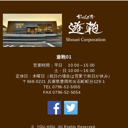
遊鞄01
営業時間：平日 10:00～15:00
土・日 10:00～16:00
定休日：木曜日（祝日の場合は営業で前日が休み）
〒668-0221 兵庫県豊岡市出石町町分129-1
TEL
0796-52-5055
FAX 0796-52-5054
© YOU-HOU All Rights Reserved.