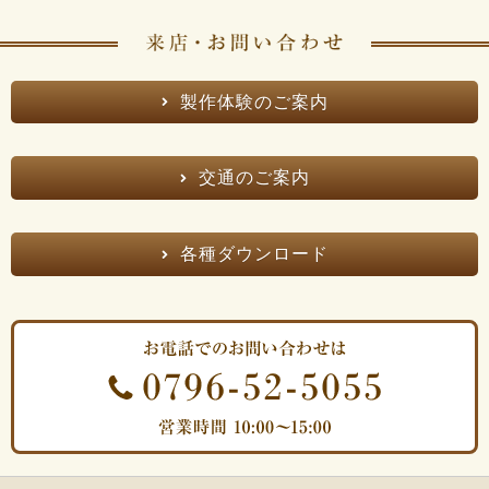
製作体験のご案内
交通のご案内
各種ダウンロード