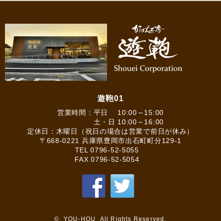
遊鞄01
営業時間：平日 10:00～15:00
土・日 10:00～16:00
定休日：木曜日（祝日の場合は営業で前日が休み）
〒668-0221 兵庫県豊岡市出石町町分129-1
TEL
0796-52-5055
FAX 0796-52-5054
© YOU-HOU All Rights Reserved.