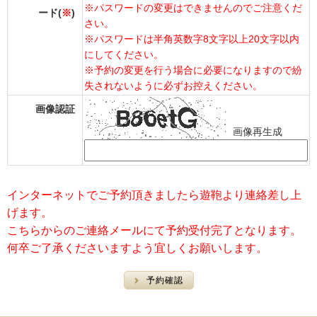
※パスワードの変更はできませんのでご注意くだ
ード(
※
)
さい。
※パスワードは半角英数字8文字以上20文字以内
にしてください。
※予約の変更を行う場合に必要になりますので紛
失されないように必ずお控えください。
画像認証
画像再生成
インターネットでご予約頂きましたら遊鞄より連絡差し上
げます。
こちらからのご連絡メールにて予約受付完了となります。
何卒ご了承くださいますよう宜しくお願いします。
予約確認