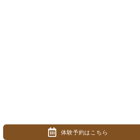
体験予約は
こちら