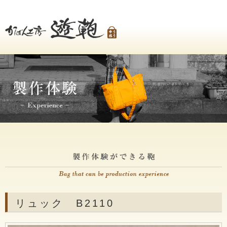
リュック B2110