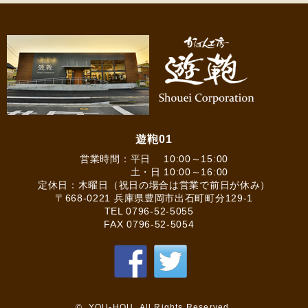
遊鞄01
営業時間：平日 10:00～15:00
土・日 10:00～16:00
定休日：木曜日（祝日の場合は営業で前日が休み）
〒668-0221 兵庫県豊岡市出石町町分129-1
TEL
0796-52-5055
FAX 0796-52-5054
© YOU-HOU All Rights Reserved.