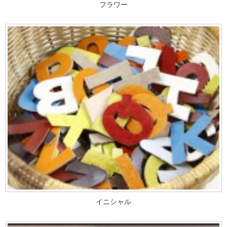
フラワー
イニシャル