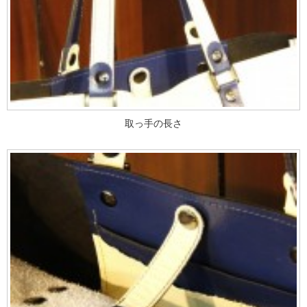
取っ手の長さ