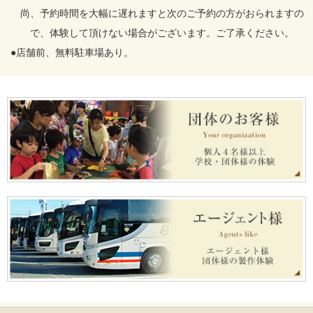
尚、予約時間を大幅に遅れますと次のご予約の方がおられますの
で、体験して頂けない場合がございます。ご了承ください。
●店舗前、無料駐車場あり。