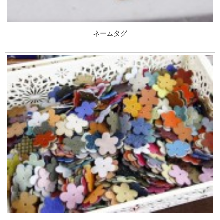
ネームタグ