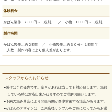
体験料金
かばん製作…7,500円～（税別） ／ 小物…1,000円～（税別）
製作時間
かばん製作…約２時間 ／ 小物製作…約３０分～１時間半
（人数・製作内容により個人差があります）
スタッフからのお知らせ
●製作は予約優先です。空きがあれば当日でも対応致します。混雑
している時は対応出来かねますのでご理解お願いします。
●予約の混み具合により開始時間が多少前後する場合があります。
●かばんのデザインは、ご来店後サンプルをご覧になってからお選