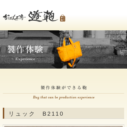
リュック B2110