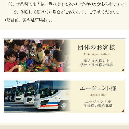
尚、予約時間を大幅に遅れますと次のご予約の方がおられますの
で、体験して頂けない場合がございます。ご了承ください。
●店舗前、無料駐車場あり。