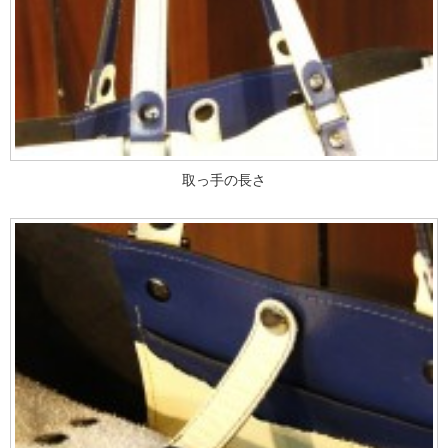
取っ手の長さ