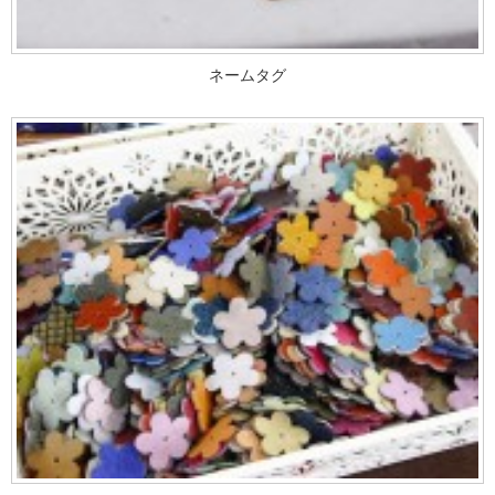
ネームタグ