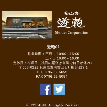
遊鞄01
営業時間：平日 10:00～15:00
土・日 10:00～16:00
定休日：木曜日（祝日の場合は営業で前日が休み）
〒668-0221 兵庫県豊岡市出石町町分129-1
TEL
0796-52-5055
FAX 0796-52-5054
© YOU-HOU All Rights Reserved.