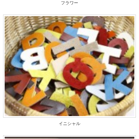
フラワー
イニシャル